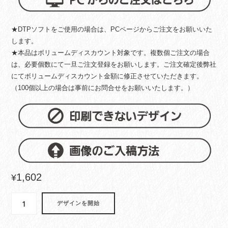
★DTPソフトをご使用の場合は、PCページからご注文をお願いいた
します。
★本品はボリュームディスカウント対象です。複数個ご注文の場合
は、必要個数にて一旦ご注文登録をお願いします。ご注文確定後弊社
にてボリュームディスカウント金額に修正させていただきます。
（100個以上の場合は事前にお問合せをお願いいたします。）
1,602
¥
iPhone17Pro
デザインを開始
用
グ