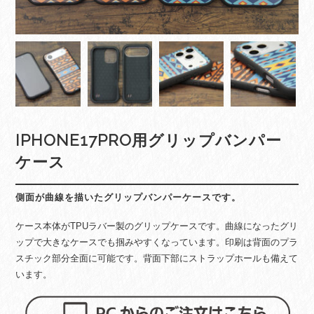
IPHONE17PRO用グリップバンパー
ケース
側面が曲線を描いたグリップバンパーケースです。
ケース本体がTPUラバー製のグリップケースです。曲線になったグリ
ップで大きなケースでも掴みやすくなっています。印刷は背面のプラ
スチック部分全面に可能です。背面下部にストラップホールも備えて
います。