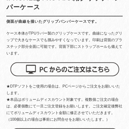
パーケース
側面が曲線を描いたグリップバンパーケースです。
ケース本体がTPUラバー製のグリップケースです。曲線になったグリ
ップで大きなケースでも掴みやすくなっています。印刷は背面のプラ
スチック部分全面に可能です。背面下部にストラップホールも備えて
います。
★DTPソフトをご使用の場合は、PCページからご注文をお願いいた
します。
★本品はボリュームディスカウント対象です。複数個ご注文の場合
は、必要個数にて一旦ご注文登録をお願いします。ご注文確定後弊社
にてボリュームディスカウント金額に修正させていただきます。
（100個以上の場合は事前にお問合せをお願いいたします。）