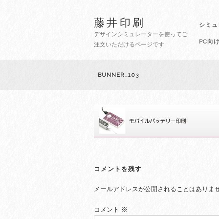
藤井印刷
シミュ
デザインシミュレーターを使ってご
PC向
注文いただけるページです
BUNNER_103
コメントを残す
メールアドレスが公開されることはありま
コメント
※