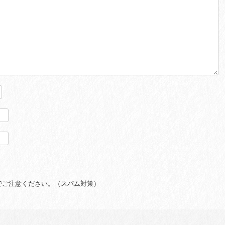
でご注意ください。（スパム対策）