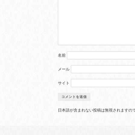
名前
メール
サイト
日本語が含まれない投稿は無視されますの